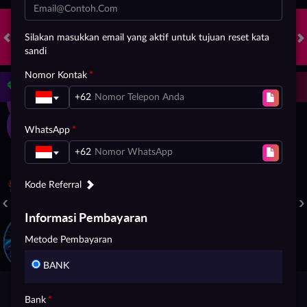
Silakan masukkan email yang aktif untuk tujuan reset kata
sandi
HOT GAMES
SLOTS
LIVE CASINO
RACE
TOGEL
OL
Nomor Kontak
Game Populer
+62
WhatsApp
+62
Kode Referral
GATES OF OLYMPUS POP
STORM OF SETH 2
GOYANG GAIB
Informasi Pembayaran
Metode Pembayaran
BANK
FORTUNE GEMS 500
DJ BOOM BOOM
POKER WIN
Bank
Beranda
Promosi
Masuk
Hub. Kami
Akun Saya