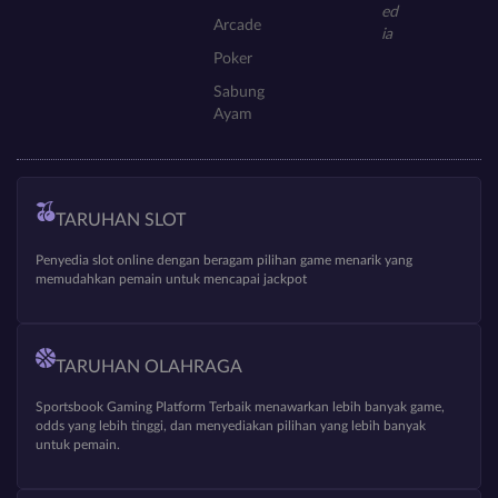
Arcade
Poker
Sabung
Ayam
TARUHAN SLOT
Penyedia slot online dengan beragam pilihan game menarik yang
memudahkan pemain untuk mencapai jackpot
TARUHAN OLAHRAGA
Sportsbook Gaming Platform Terbaik menawarkan lebih banyak game,
odds yang lebih tinggi, dan menyediakan pilihan yang lebih banyak
untuk pemain.