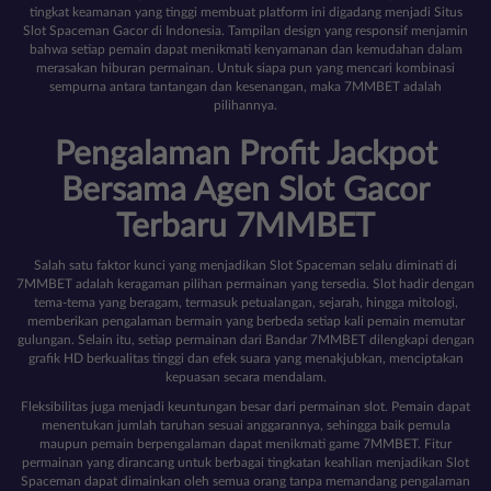
tingkat keamanan yang tinggi membuat platform ini digadang menjadi Situs
Slot Spaceman Gacor di Indonesia. Tampilan design yang responsif menjamin
bahwa setiap pemain dapat menikmati kenyamanan dan kemudahan dalam
merasakan hiburan permainan. Untuk siapa pun yang mencari kombinasi
sempurna antara tantangan dan kesenangan, maka 7MMBET adalah
pilihannya.
Pengalaman Profit Jackpot
Bersama Agen Slot Gacor
Terbaru 7MMBET
Salah satu faktor kunci yang menjadikan Slot Spaceman selalu diminati di
7MMBET adalah keragaman pilihan permainan yang tersedia. Slot hadir dengan
tema-tema yang beragam, termasuk petualangan, sejarah, hingga mitologi,
memberikan pengalaman bermain yang berbeda setiap kali pemain memutar
gulungan. Selain itu, setiap permainan dari Bandar 7MMBET dilengkapi dengan
grafik HD berkualitas tinggi dan efek suara yang menakjubkan, menciptakan
kepuasan secara mendalam.
Fleksibilitas juga menjadi keuntungan besar dari permainan slot. Pemain dapat
menentukan jumlah taruhan sesuai anggarannya, sehingga baik pemula
maupun pemain berpengalaman dapat menikmati game 7MMBET. Fitur
permainan yang dirancang untuk berbagai tingkatan keahlian menjadikan Slot
Spaceman dapat dimainkan oleh semua orang tanpa memandang pengalaman