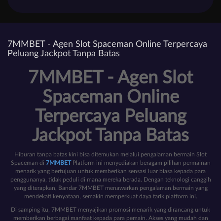
7MMBET - Agen Slot Spaceman Online Terpercaya
Peluang Jackpot Tanpa Batas
7MMBET - Agen Slot
Spaceman Online
Terpercaya Peluang
Jackpot Tanpa Batas
Hiburan tanpa batas kini bisa ditemukan melalui pengalaman bermain Slot
Spaceman di
7MMBET
Platform ini menyediakan beragam pilihan permainan
menarik yang bertujuan untuk memberikan sensasi luar biasa kepada para
penggunanya, tidak peduli di mana mereka berada. Dengan teknologi canggih
yang diterapkan, Bandar 7MMBET menawarkan pengalaman bermain yang
mendekati kenyataan, semakin memperkuat daya tarik platform ini.
Di samping itu, 7MMBET menyajikan promosi menarik yang dirancang untuk
memberikan berbagai manfaat kepada para pemain. Akses yang mudah dan