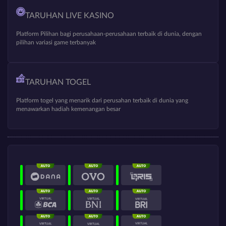
TARUHAN LIVE KASINO
Platform Pilihan bagi perusahaan-perusahaan terbaik di dunia, dengan
pilihan variasi game terbanyak
TARUHAN TOGEL
Platform togel yang menarik dari perusahan terbaik di dunia yang
menawarkan hadiah kemenangan besar