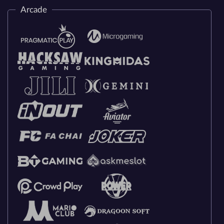
Arcade