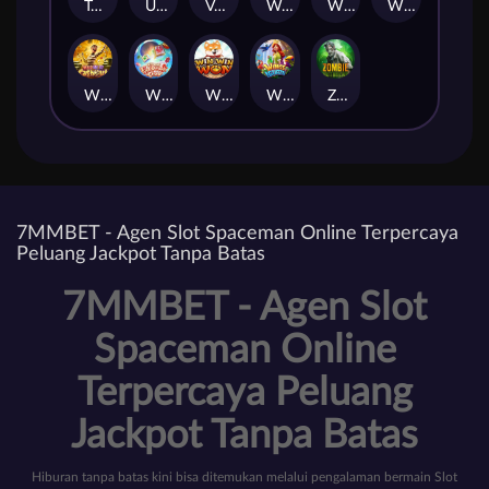
Tsar Treasures
Ultimate Striker
Vampire's Charm
Werewolf's Hunt
Wild Coaster
Wild Fireworks
Wild Heist Cashout
Win Win Fish Prawn Crab
Win Win Won
Wings of Iguazu
Zombie Outbreak
7MMBET - Agen Slot Spaceman Online Terpercaya
Peluang Jackpot Tanpa Batas
7MMBET - Agen Slot
Spaceman Online
Terpercaya Peluang
Jackpot Tanpa Batas
Hiburan tanpa batas kini bisa ditemukan melalui pengalaman bermain Slot