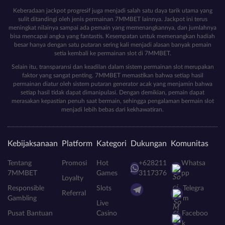
Keberadaan jackpot progresif juga menjadi salah satu daya tarik utama yang
sulit ditandingi oleh jenis permainan 7MMBET lainnya. Jackpot ini terus
meningkat nilainya sampai ada pemain yang memenangkannya, dan jumlahnya
bisa mencapai angka yang fantastis. Kesempatan untuk memenangkan hadiah
besar hanya dengan satu putaran sering kali menjadi alasan banyak pemain
setia kembali ke permainan slot di 7MMBET.
Selain itu, transparansi dan keadilan dalam sistem permainan slot merupakan
faktor yang sangat penting. 7MMBET memastikan bahwa setiap hasil
permainan diatur oleh sistem putaran generator acak yang menjamin bahwa
setiap hasil tidak dapat dimanipulasi. Dengan demikian, pemain dapat
merasakan kepastian penuh saat bermain, sehingga pengalaman bermain slot
menjadi lebih bebas dari kekhawatiran.
Kebijaksanaan
Platform
Kategori
Dukungan
Komunitas
Tentang
Promosi
Hot
+628211
Whatsa
7MMBET
Games
3117376
pp
Loyalty
Responsible
Slots
Telegra
Referral
Gambling
m
Live
Pusat Bantuan
Casino
Faceboo
k