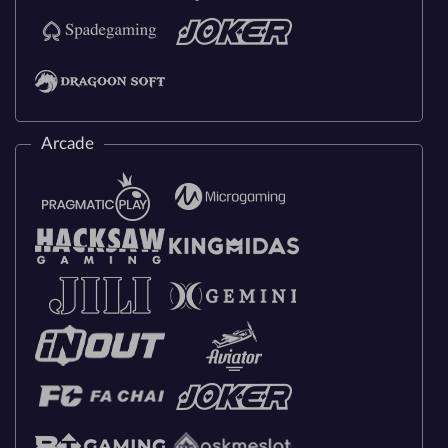
Arcade