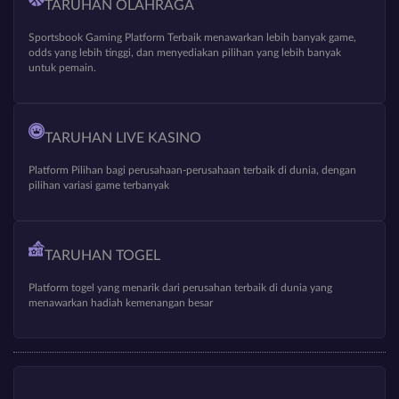
TARUHAN OLAHRAGA
Sportsbook Gaming Platform Terbaik menawarkan lebih banyak game,
odds yang lebih tinggi, dan menyediakan pilihan yang lebih banyak
untuk pemain.
TARUHAN LIVE KASINO
Platform Pilihan bagi perusahaan-perusahaan terbaik di dunia, dengan
pilihan variasi game terbanyak
TARUHAN TOGEL
Platform togel yang menarik dari perusahan terbaik di dunia yang
menawarkan hadiah kemenangan besar