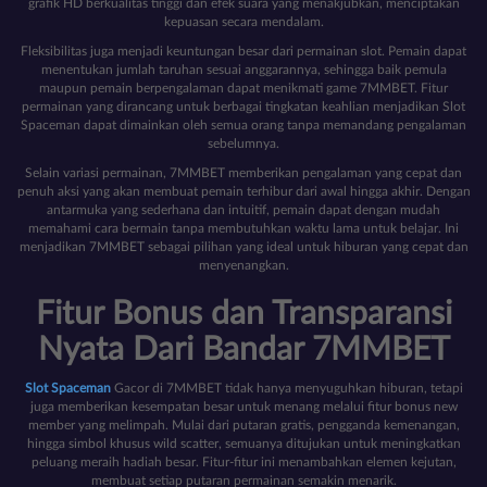
grafik HD berkualitas tinggi dan efek suara yang menakjubkan, menciptakan
kepuasan secara mendalam.
Fleksibilitas juga menjadi keuntungan besar dari permainan slot. Pemain dapat
menentukan jumlah taruhan sesuai anggarannya, sehingga baik pemula
maupun pemain berpengalaman dapat menikmati game 7MMBET. Fitur
permainan yang dirancang untuk berbagai tingkatan keahlian menjadikan Slot
Spaceman dapat dimainkan oleh semua orang tanpa memandang pengalaman
sebelumnya.
Selain variasi permainan, 7MMBET memberikan pengalaman yang cepat dan
penuh aksi yang akan membuat pemain terhibur dari awal hingga akhir. Dengan
antarmuka yang sederhana dan intuitif, pemain dapat dengan mudah
memahami cara bermain tanpa membutuhkan waktu lama untuk belajar. Ini
menjadikan 7MMBET sebagai pilihan yang ideal untuk hiburan yang cepat dan
menyenangkan.
Fitur Bonus dan Transparansi
Nyata Dari Bandar 7MMBET
Slot Spaceman
Gacor di 7MMBET tidak hanya menyuguhkan hiburan, tetapi
juga memberikan kesempatan besar untuk menang melalui fitur bonus new
member yang melimpah. Mulai dari putaran gratis, pengganda kemenangan,
hingga simbol khusus wild scatter, semuanya ditujukan untuk meningkatkan
peluang meraih hadiah besar. Fitur-fitur ini menambahkan elemen kejutan,
membuat setiap putaran permainan semakin menarik.