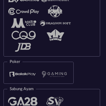
Poker
Sabung Ayam