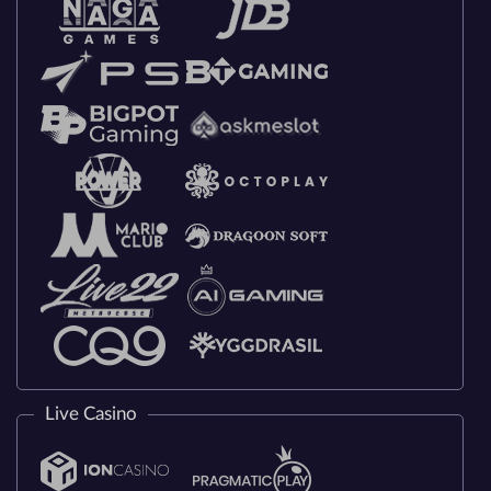
Live Casino