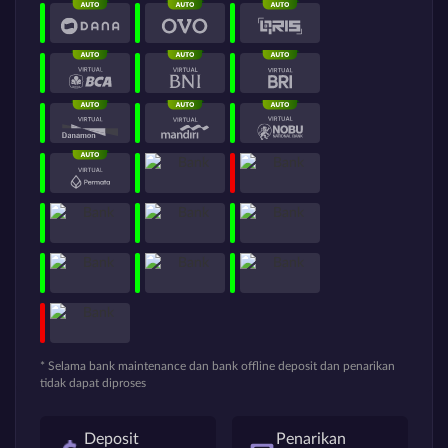
* Selama bank maintenance dan bank offline deposit dan penarikan
tidak dapat diproses
Deposit
Penarikan