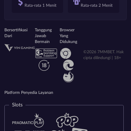
Rata-rata 1 Menit
Rata-rata 2 Menit
Bersertifikasi
Tanggung
Browser
Dari
Jawab
Yang
Bermain
Didukung
©2026 7MMBET. Hak
cipta dilindungi | 18+
Platform Penyedia Layanan
Slots