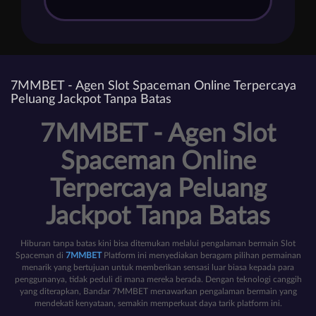
7MMBET - Agen Slot Spaceman Online Terpercaya
Peluang Jackpot Tanpa Batas
7MMBET - Agen Slot
Spaceman Online
Terpercaya Peluang
Jackpot Tanpa Batas
Hiburan tanpa batas kini bisa ditemukan melalui pengalaman bermain Slot
Spaceman di
7MMBET
Platform ini menyediakan beragam pilihan permainan
menarik yang bertujuan untuk memberikan sensasi luar biasa kepada para
penggunanya, tidak peduli di mana mereka berada. Dengan teknologi canggih
yang diterapkan, Bandar 7MMBET menawarkan pengalaman bermain yang
mendekati kenyataan, semakin memperkuat daya tarik platform ini.