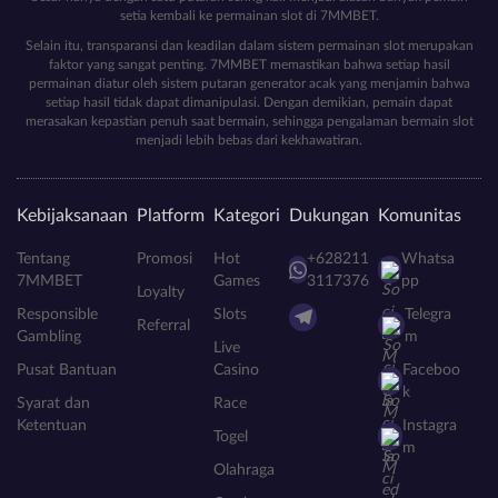
setia kembali ke permainan slot di 7MMBET.
Selain itu, transparansi dan keadilan dalam sistem permainan slot merupakan
faktor yang sangat penting. 7MMBET memastikan bahwa setiap hasil
permainan diatur oleh sistem putaran generator acak yang menjamin bahwa
setiap hasil tidak dapat dimanipulasi. Dengan demikian, pemain dapat
merasakan kepastian penuh saat bermain, sehingga pengalaman bermain slot
menjadi lebih bebas dari kekhawatiran.
Kebijaksanaan
Platform
Kategori
Dukungan
Komunitas
Tentang
Promosi
Hot
+628211
Whatsa
7MMBET
Games
3117376
pp
Loyalty
Responsible
Slots
Telegra
Referral
Gambling
m
Live
Pusat Bantuan
Casino
Faceboo
k
Syarat dan
Race
Ketentuan
Instagra
Togel
m
Olahraga