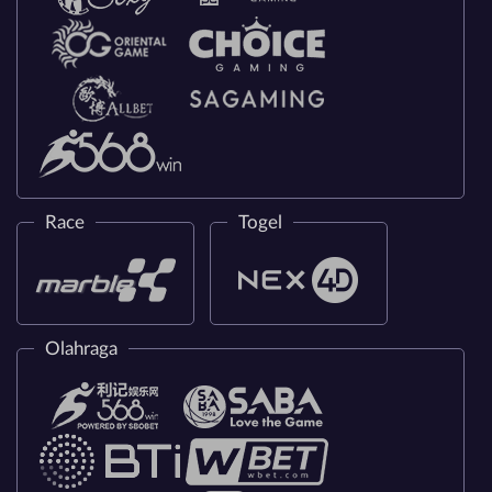
Race
Togel
Olahraga