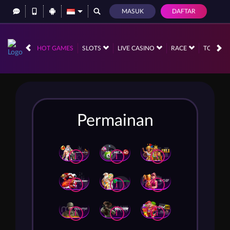
MASUK
DAFTAR
HOT GAMES
SLOTS
LIVE CASINO
RACE
TOGEL
Permainan
i
i
i
i
i
i
i
i
i