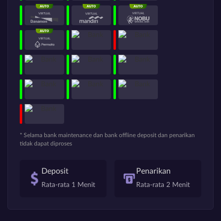
* Selama bank maintenance dan bank offline deposit dan penarikan
tidak dapat diproses
Deposit
Penarikan
Rata-rata 1 Menit
Rata-rata 2 Menit