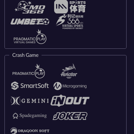
Crash Game