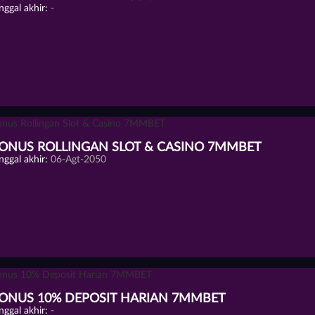
nggal akhir:
-
ONUS ROLLINGAN SLOT & CASINO 7MMBET
nggal akhir:
06-Agt-2050
ONUS 10% DEPOSIT HARIAN 7MMBET
nggal akhir:
-