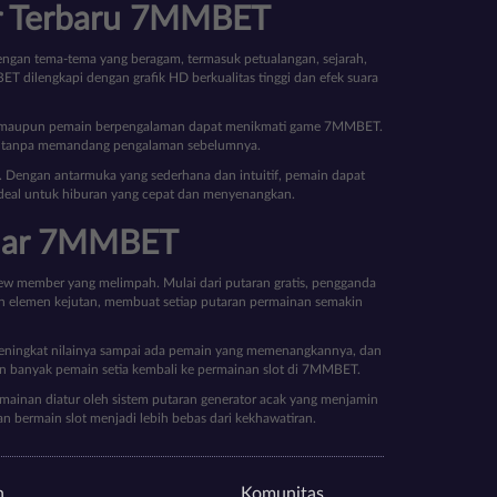
or Terbaru 7MMBET
dengan tema-tema yang beragam, termasuk petualangan, sejarah,
T dilengkapi dengan grafik HD berkualitas tinggi dan efek suara
mula maupun pemain berpengalaman dapat menikmati game 7MMBET.
ang tanpa memandang pengalaman sebelumnya.
 Dengan antarmuka yang sederhana dan intuitif, pemain dapat
deal untuk hiburan yang cepat dan menyenangkan.
andar 7MMBET
w member yang melimpah. Mulai dari putaran gratis, pengganda
an elemen kejutan, membuat setiap putaran permainan semakin
s meningkat nilainya sampai ada pemain yang memenangkannya, dan
an banyak pemain setia kembali ke permainan slot di 7MMBET.
rmainan diatur oleh sistem putaran generator acak yang menjamin
n bermain slot menjadi lebih bebas dari kekhawatiran.
n
Komunitas