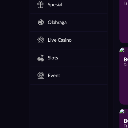
Ta
Spesial
Olahraga
Live Casino
Slots
B
Ta
Event
B
Ta