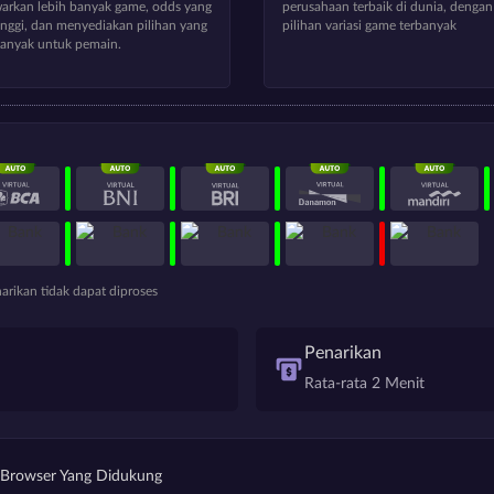
rkan lebih banyak game, odds yang
perusahaan terbaik di dunia, dengan
tinggi, dan menyediakan pilihan yang
pilihan variasi game terbanyak
banyak untuk pemain.
arikan tidak dapat diproses
Penarikan
Rata-rata 2 Menit
Browser Yang Didukung