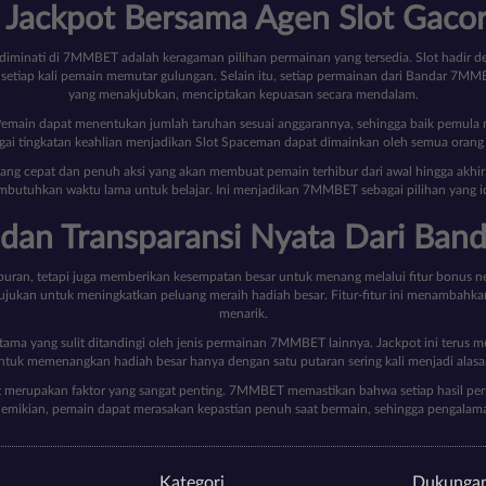
t Jackpot Bersama Agen Slot Gac
 diminati di 7MMBET adalah keragaman pilihan permainan yang tersedia. Slot hadir 
tiap kali pemain memutar gulungan. Selain itu, setiap permainan dari Bandar 7MMBE
yang menakjubkan, menciptakan kepuasan secara mendalam.
lot. Pemain dapat menentukan jumlah taruhan sesuai anggarannya, sehingga baik pe
agai tingkatan keahlian menjadikan Slot Spaceman dapat dimainkan oleh semua or
g cepat dan penuh aksi yang akan membuat pemain terhibur dari awal hingga akhir.
tuhkan waktu lama untuk belajar. Ini menjadikan 7MMBET sebagai pilihan yang i
 dan Transparansi Nyata Dari B
an, tetapi juga memberikan kesempatan besar untuk menang melalui fitur bonus ne
tujukan untuk meningkatkan peluang meraih hadiah besar. Fitur-fitur ini menambahk
menarik.
k utama yang sulit ditandingi oleh jenis permainan 7MMBET lainnya. Jackpot ini teru
ntuk memenangkan hadiah besar hanya dengan satu putaran sering kali menjadi alas
lot merupakan faktor yang sangat penting. 7MMBET memastikan bahwa setiap hasil pe
demikian, pemain dapat merasakan kepastian penuh saat bermain, sehingga pengalama
Kategori
Dukunga