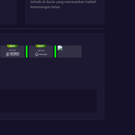
terbaik di dunia yang menawarkan hadiah
kemenangan besar