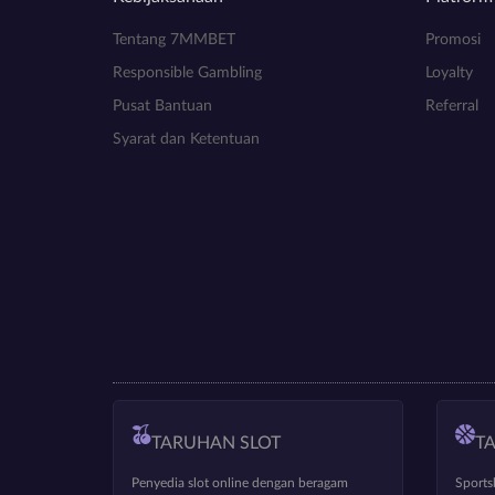
Tentang 7MMBET
Promosi
Responsible Gambling
Loyalty
Pusat Bantuan
Referral
Syarat dan Ketentuan
TARUHAN SLOT
T
Penyedia slot online dengan beragam
Sports