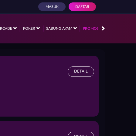
MASUK
DAFTAR
PROMOSI
ARCADE
POKER
SABUNG AYAM
DETAIL