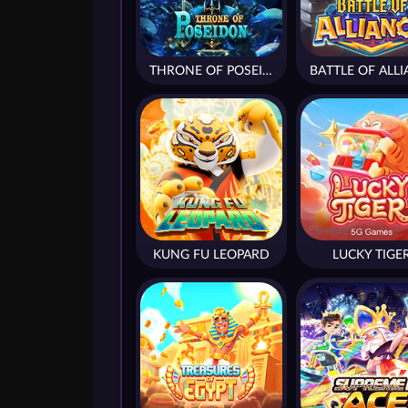
THRONE OF POSEIDON
KUNG FU LEOPARD
LUCKY TIGE