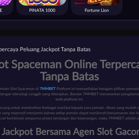
E
PINATA 1000
Fortune Lion
ercaya Peluang Jackpot Tanpa Batas
t Spaceman Online Terperca
Tanpa Batas
ermain Slot Spaceman di
7MMBET
Platform ini menyediakan beragam pilihan permain
. Dengan teknologi canggih yang diterapkan, Bandar 7MMBET menawarkan pengalam
tarik platform ini.
ncang untuk memberikan berbagai manfaat kepada para pemain. Akses yang mudah da
ign yang responsif menjamin bahwa setiap pemain dapat menikmati kenyamanan dan
cari kombinasi sempurna antara tantangan dan kesenangan, maka 7MMBET adalah pi
t Jackpot Bersama Agen Slot Gac