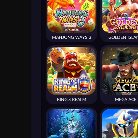
MAHJONG WAYS 3
GOLDEN ISLA
KING'S REALM
MEGA ACE