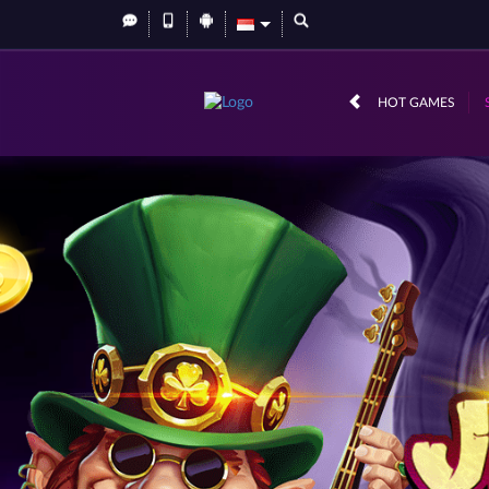
HOT GAMES