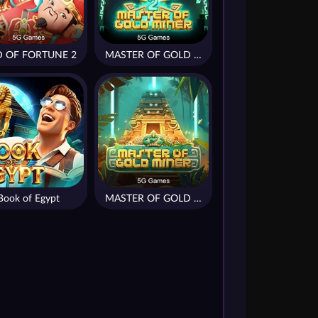
 OF FORTUNE 2
MASTER OF GOLD MINER 2
Book of Egypt
MASTER OF GOLD MINER