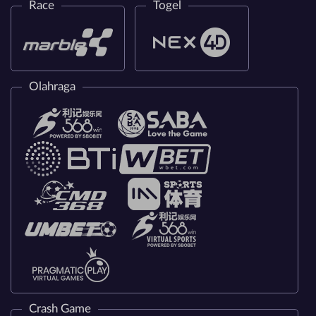
Race
Togel
Olahraga
Crash Game