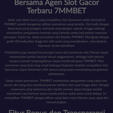
Bersama Agen Slot Gacor
Terbaru 7MMBET
Salah satu faktor kunci yang menjadikan Slot Spaceman selalu diminati di
7MMBET adalah keragaman pilihan permainan yang tersedia. Slot hadir dengan
tema-tema yang beragam, termasuk petualangan, sejarah, hingga mitologi,
memberikan pengalaman bermain yang berbeda setiap kali pemain memutar
gulungan. Selain itu, setiap permainan dari Bandar 7MMBET dilengkapi dengan
grafik HD berkualitas tinggi dan efek suara yang menakjubkan, menciptakan
kepuasan secara mendalam.
Fleksibilitas juga menjadi keuntungan besar dari permainan slot. Pemain dapat
menentukan jumlah taruhan sesuai anggarannya, sehingga baik pemula
maupun pemain berpengalaman dapat menikmati game 7MMBET. Fitur
permainan yang dirancang untuk berbagai tingkatan keahlian menjadikan Slot
Spaceman dapat dimainkan oleh semua orang tanpa memandang pengalaman
sebelumnya.
Selain variasi permainan, 7MMBET memberikan pengalaman yang cepat dan
penuh aksi yang akan membuat pemain terhibur dari awal hingga akhir. Dengan
antarmuka yang sederhana dan intuitif, pemain dapat dengan mudah
memahami cara bermain tanpa membutuhkan waktu lama untuk belajar. Ini
menjadikan 7MMBET sebagai pilihan yang ideal untuk hiburan yang cepat dan
menyenangkan.