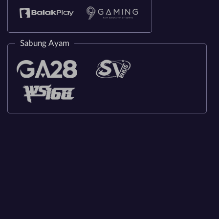
Sabung Ayam