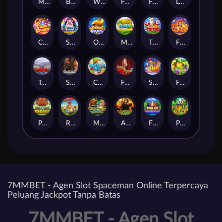
Magic Pearl
Brothers Kingdom
Wild Buffalo
Fafafa2
Fire of glacier gold
Long Teng Hu Xiao
Cash Spark
Sweetbakery
Ocean Party
Mr.Fido
TIS The Season
Fire Wheel
Tally Ho
Silver
Cookie Pop
Fame
Seasons
Fruit
Pirate
Reel King Mega
Mystery Reels Power Reels
Archer
Fire of Riverside
Panda Magic II
7MMBET - Agen Slot Spaceman Online Terpercaya
Peluang Jackpot Tanpa Batas
7MMBET - Agen Slot