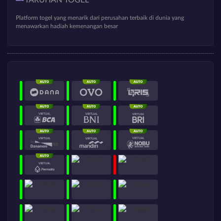
TARUHAN TOGEL
Platform togel yang menarik dari perusahan terbaik di dunia yang
menawarkan hadiah kemenangan besar