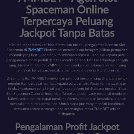
Spaceman Online
Terpercaya Peluang
Jackpot Tanpa Batas
Hiburan tanpa batas kini bisa ditemukan melalui pengalaman bermain Slot
Spaceman di
7MMBET
Platform ini menyediakan beragam pilihan permainan
menarik yang bertujuan untuk memberikan sensasi luar biasa kepada para
penggunanya, tidak peduli di mana mereka berada. Dengan teknologi canggih
yang diterapkan, Bandar 7MMBET menawarkan pengalaman bermain yang
mendekati kenyataan, semakin memperkuat daya tarik platform ini.
Di samping itu, 7MMBET menyajikan promosi menarik yang dirancang untuk
memberikan berbagai manfaat kepada para pemain. Akses yang mudah dan
tingkat keamanan yang tinggi membuat platform ini digadang menjadi Situs
Slot Spaceman Gacor di Indonesia. Tampilan design yang responsif menjamin
bahwa setiap pemain dapat menikmati kenyamanan dan kemudahan dalam
merasakan hiburan permainan. Untuk siapa pun yang mencari kombinasi
sempurna antara tantangan dan kesenangan, maka 7MMBET adalah
pilihannya.
Pengalaman Profit Jackpot