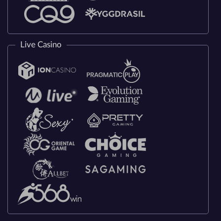
Live Casino