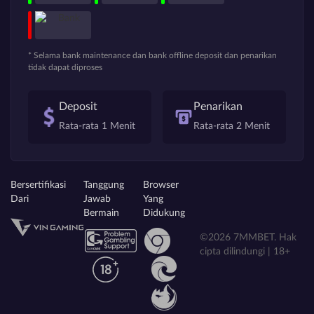
* Selama bank maintenance dan bank offline deposit dan penarikan
tidak dapat diproses
Deposit
Penarikan
Rata-rata 1 Menit
Rata-rata 2 Menit
Bersertifikasi
Tanggung
Browser
Dari
Jawab
Yang
Bermain
Didukung
©2026 7MMBET. Hak
cipta dilindungi | 18+