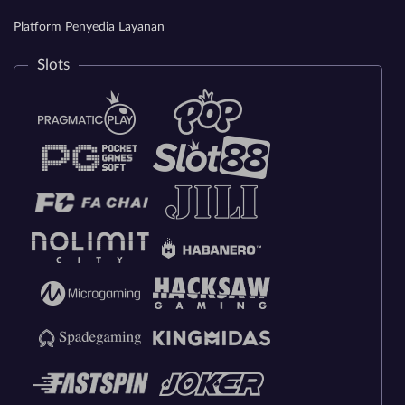
Platform Penyedia Layanan
Slots